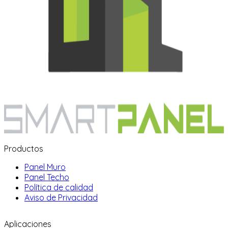
Productos
Panel Muro
Panel Techo
Política de calidad
Aviso de Privacidad
Aplicaciones