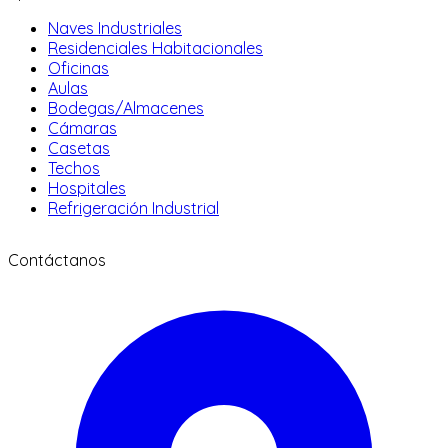
Naves Industriales
Residenciales Habitacionales
Oficinas
Aulas
Bodegas/Almacenes
Cámaras
Casetas
Techos
Hospitales
Refrigeración Industrial
Contáctanos