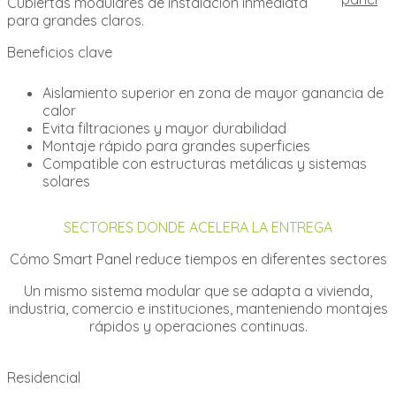
Cubiertas modulares de instalación inmediata
para grandes claros.
Beneficios clave
Aislamiento superior en zona de mayor ganancia de
calor
Evita filtraciones y mayor durabilidad
Montaje rápido para grandes superficies
Compatible con estructuras metálicas y sistemas
solares
SECTORES DONDE ACELERA LA ENTREGA
Cómo Smart Panel reduce tiempos en diferentes sectores
Un mismo sistema modular que se adapta a vivienda,
industria, comercio e instituciones, manteniendo montajes
rápidos y operaciones continuas.
Residencial