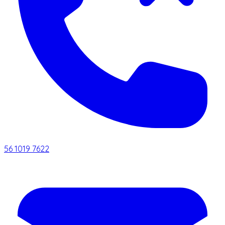
56 1019 7622