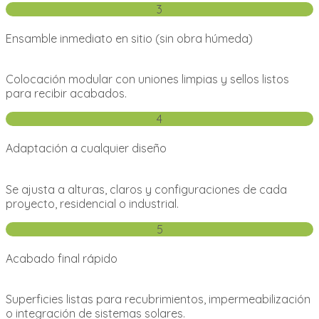
3
Ensamble inmediato en sitio (sin obra húmeda)
Colocación modular con uniones limpias y sellos listos
para recibir acabados.
4
Adaptación a cualquier diseño
Se ajusta a alturas, claros y configuraciones de cada
proyecto, residencial o industrial.
5
Acabado final rápido
Superficies listas para recubrimientos, impermeabilización
o integración de sistemas solares.