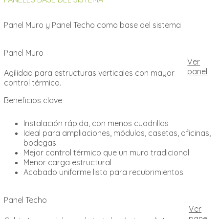
Panel Muro y Panel Techo como base del sistema
Panel Muro
Ver
panel
Agilidad para estructuras verticales con mayor
control térmico.
Beneficios clave
Instalación rápida, con menos cuadrillas
Ideal para ampliaciones, módulos, casetas, oficinas,
bodegas
Mejor control térmico que un muro tradicional
Menor carga estructural
Acabado uniforme listo para recubrimientos
Panel Techo
Ver
panel