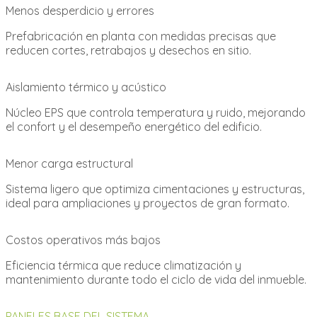
Menos desperdicio y errores
Prefabricación en planta con medidas precisas que
reducen cortes, retrabajos y desechos en sitio.
Aislamiento térmico y acústico
Núcleo EPS que controla temperatura y ruido, mejorando
el confort y el desempeño energético del edificio.
Menor carga estructural
Sistema ligero que optimiza cimentaciones y estructuras,
ideal para ampliaciones y proyectos de gran formato.
Costos operativos más bajos
Eficiencia térmica que reduce climatización y
mantenimiento durante todo el ciclo de vida del inmueble.
PANELES BASE DEL SISTEMA