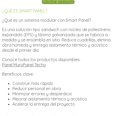
Solicitar asesoría
¿QUÉ ES SMART PANEL?
¿Qué es un sistema modular con Smart Panel?
Es una solución tipo sándwich con núcleo de poliestireno
expandido (EPS) y lámina galvanizada que se fabrica a
medida y se ensambla en sitio. Reduce cuadrillas, elimina
obra húmeda y entrega aislamiento térmico y acústico
desde el primer día.
Conoce todos los productos disponibles:
Panel Muro
Panel Techo
Beneficios clave
Construir más rápido
Reducir personal en obra
Minimizar errores y desperdicio
Mejorar aislamiento térmico y acústico
Acelerar la entrega del proyecto