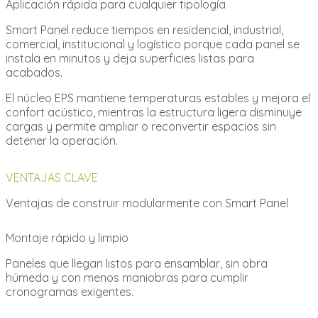
Aplicación rápida para cualquier tipología
Smart Panel reduce tiempos en residencial, industrial,
comercial, institucional y logístico porque cada panel se
instala en minutos y deja superficies listas para
acabados.
El núcleo EPS mantiene temperaturas estables y mejora el
confort acústico, mientras la estructura ligera disminuye
cargas y permite ampliar o reconvertir espacios sin
detener la operación.
VENTAJAS CLAVE
Ventajas de construir modularmente con Smart Panel
Montaje rápido y limpio
Paneles que llegan listos para ensamblar, sin obra
húmeda y con menos maniobras para cumplir
cronogramas exigentes.