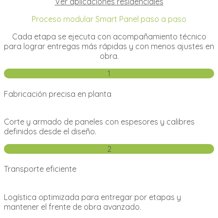
Ver aplicaciones residenciales
Proceso modular Smart Panel paso a paso
Cada etapa se ejecuta con acompañamiento técnico
para lograr entregas más rápidas y con menos ajustes en
obra.
1
Fabricación precisa en planta
Corte y armado de paneles con espesores y calibres
definidos desde el diseño.
2
Transporte eficiente
Logística optimizada para entregar por etapas y
mantener el frente de obra avanzado.