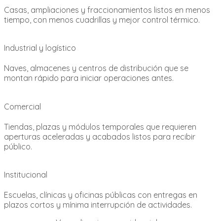
Casas, ampliaciones y fraccionamientos listos en menos
tiempo, con menos cuadrillas y mejor control térmico.
Industrial y logístico
Naves, almacenes y centros de distribución que se
montan rápido para iniciar operaciones antes.
Comercial
Tiendas, plazas y módulos temporales que requieren
aperturas aceleradas y acabados listos para recibir
público.
Institucional
Escuelas, clínicas y oficinas públicas con entregas en
plazos cortos y mínima interrupción de actividades.