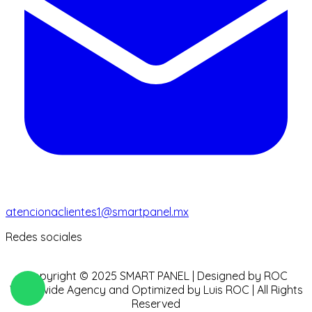
atencionaclientes1@smartpanel.mx
Redes sociales
Copyright © 2025 SMART PANEL | Designed by ROC
Worldwide Agency and Optimized by Luis ROC | All Rights
Reserved