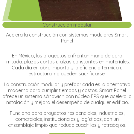
Construcción modular
Acelera la construcción con sistemas modulares Smart
Panel
En México, los proyectos enfrentan mano de obra
limitada, plazos cortos y alzas constantes en materiales.
Cada día en obra importa y la eficiencia térmica y
estructural no pueden sacrificarse.
La construcción modular y prefabricada es la alternativa
moderna para cumplir tiempos y costos. Smart Panel
ofrece un sistema sándwich con núcleo EPS que acelera la
instalación y mejora el desempeño de cualquier edificio.
Funciona para proyectos residenciales, industriales,
comerciales, institucionales y logísticos, con un
ensamblaje limpio que reduce cuadrillas y retrabajos.