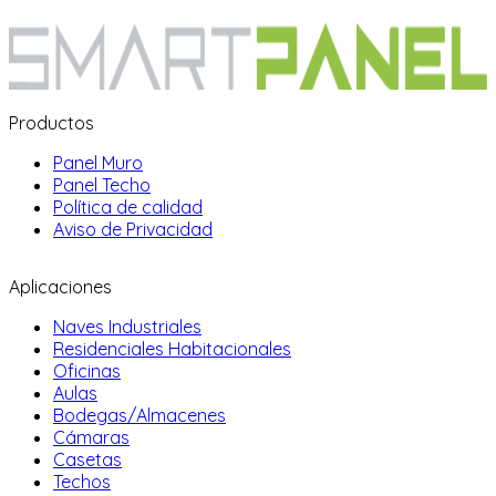
Productos
Panel Muro
Panel Techo
Política de calidad
Aviso de Privacidad
Aplicaciones
Naves Industriales
Residenciales Habitacionales
Oficinas
Aulas
Bodegas/Almacenes
Cámaras
Casetas
Techos