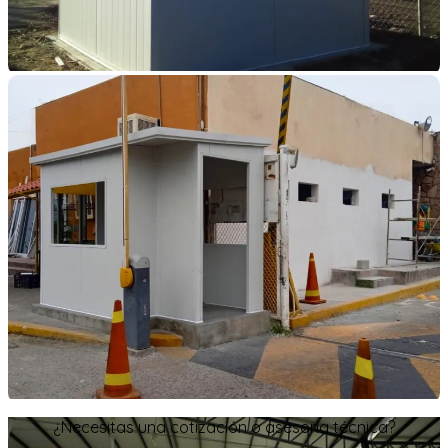
¿Necesitas una cotización o asesoría técnica?