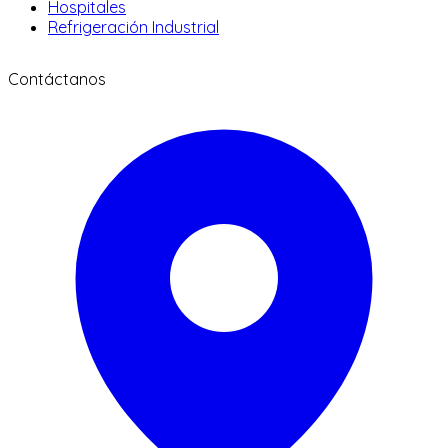
Hospitales
Refrigeración Industrial
Contáctanos