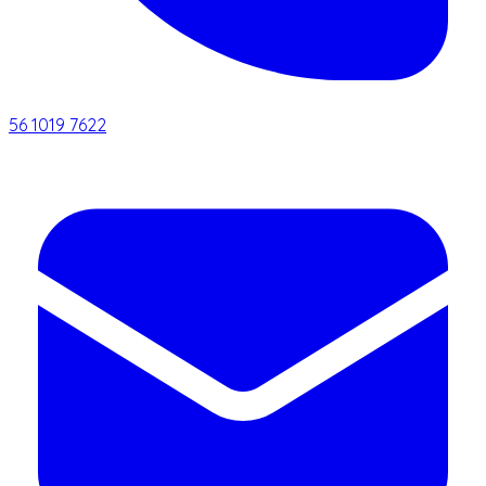
56 1019 7622