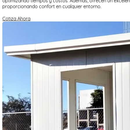
optimizando tiempos y costos. Además, ofrecen un excelent
proporcionando confort en cualquier entorno.
Cotiza Ahora