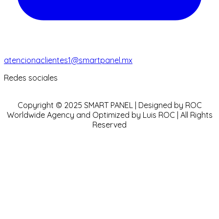
atencionaclientes1@smartpanel.mx
Redes sociales
Copyright © 2025 SMART PANEL | Designed by ROC
Worldwide Agency and Optimized by Luis ROC | All Rights
Reserved