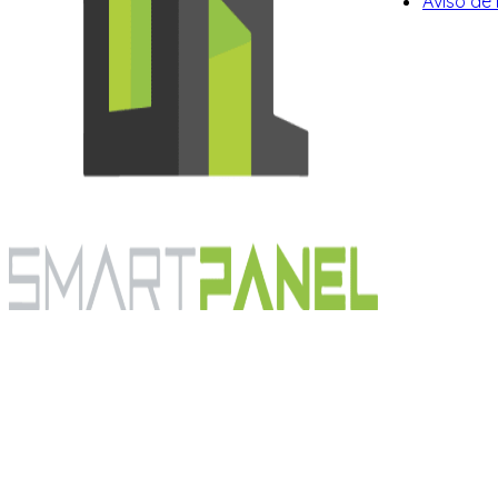
Aviso de